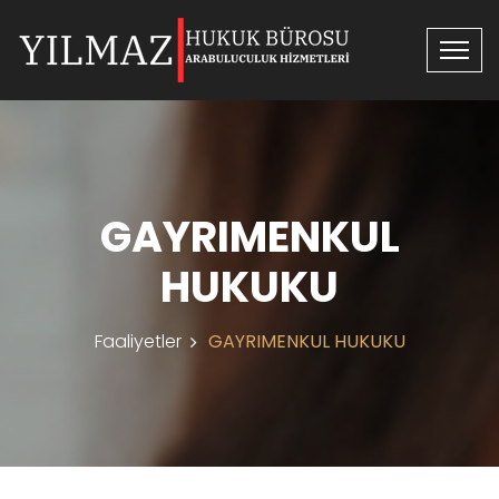
GAYRIMENKUL
HUKUKU
Faaliyetler
GAYRIMENKUL HUKUKU