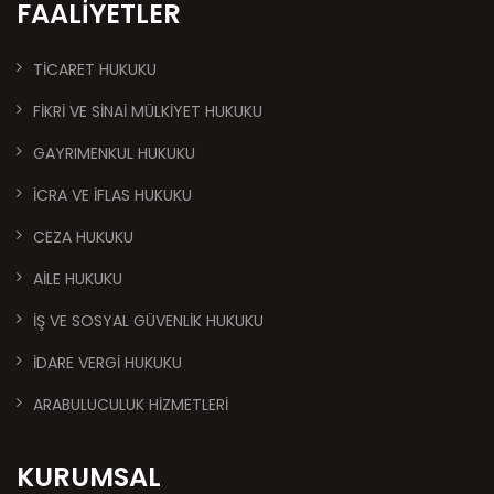
FAALIYETLER
TİCARET HUKUKU
FİKRİ VE SİNAİ MÜLKİYET HUKUKU
GAYRIMENKUL HUKUKU
İCRA VE İFLAS HUKUKU
CEZA HUKUKU
AİLE HUKUKU
İŞ VE SOSYAL GÜVENLİK HUKUKU
İDARE VERGİ HUKUKU
ARABULUCULUK HİZMETLERİ
KURUMSAL